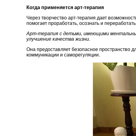
Когда применяется арт-терапия
Через творчество арт-терапия дает возможность
помогает проработать, осознать и переработат
Арт-терапия с детьми, имеющими ментальные 
улучшение качества жизни.
Она предоставляет безопасное пространство дл
коммуникации и саморегуляции.