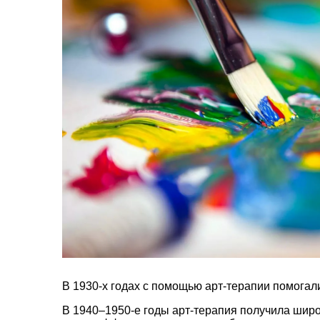
В 1930-х годах с помощью арт-терапии помога
В 1940–1950-е годы арт-терапия получила широ