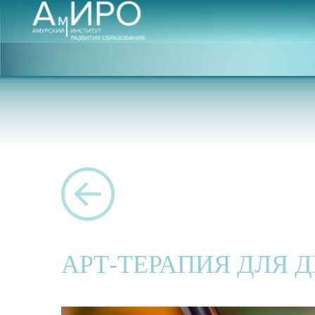
АРТ-ТЕРАПИЯ ДЛЯ 