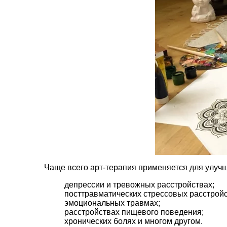
Чаще всего арт-терапия применяется для улучш
депрессии и тревожных расстройствах;
посттравматических стрессовых расстройс
эмоциональных травмах;
расстройствах пищевого поведения;
хронических болях и многом другом.