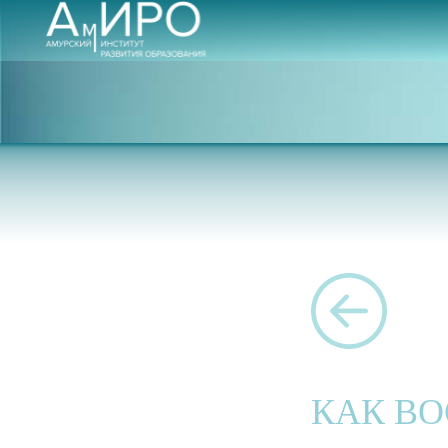
КАК ВО