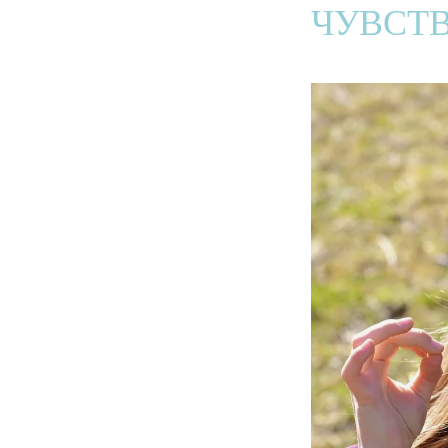
ЧУВСТ