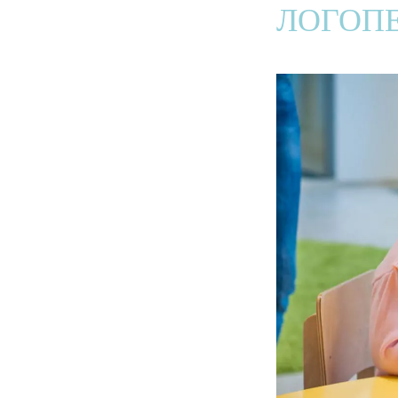
ЛОГОП