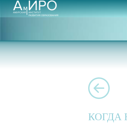
КОГДА 