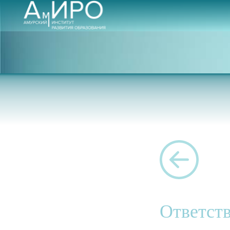
Ответств