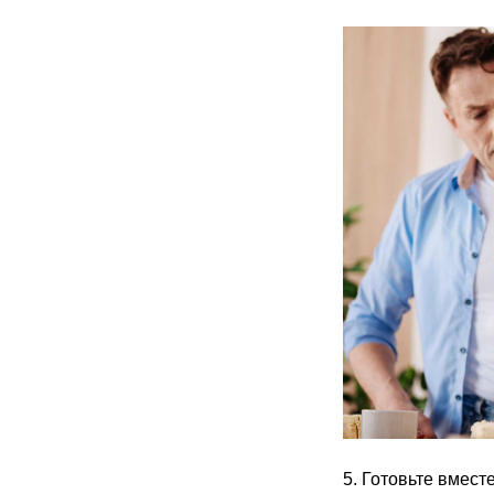
5. Готовьте вмест