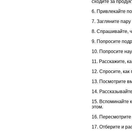
сходите за продук
6. Привлекайте п
7. Загляните пару
8. Спрашивайте, ч
9. Попросите подр
10. Попросите нау
11. Расскажите, к
12. Спросите, как
13. Посмотрите в
14. Рассказывайте
15. Вспоминайте к
этом.
16. Пересмотрите
17. Отберите и р