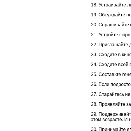
18. Устраивайте 
19. Обсуждайте н
20. Спрашивайте м
21. Устройте сюр
22. Приглашайте д
23. Сходите в кин
24. Сходите всей 
25. Составьте ген
26. Если подросто
27. Старайтесь не
28. Проявляйте за
29. Поддерживайт
этом возрасте. И 
30. Принимайте ег