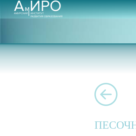
ПЕСОЧ