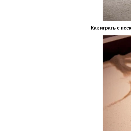
Как играть с пес