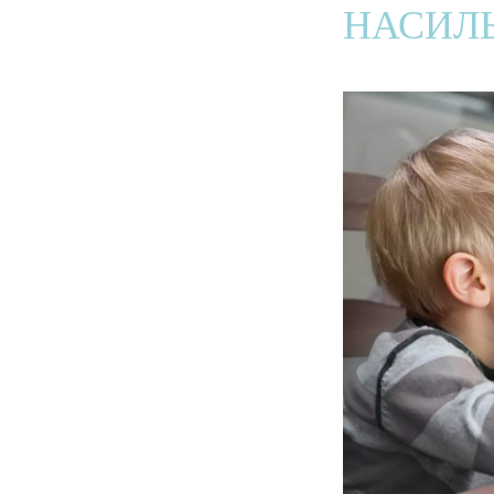
НАСИЛ