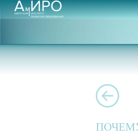
ПОЧЕМУ