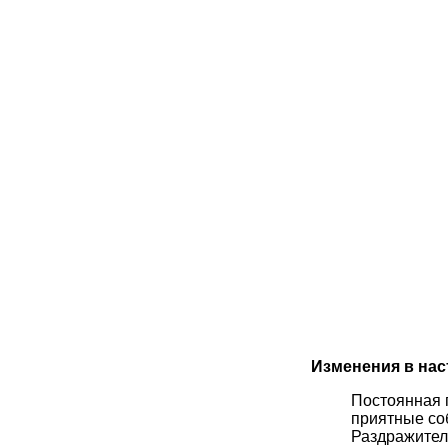
Изменения в нас
Постоянная г
приятные со
Раздражител