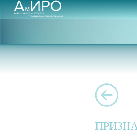
ПРИЗНА