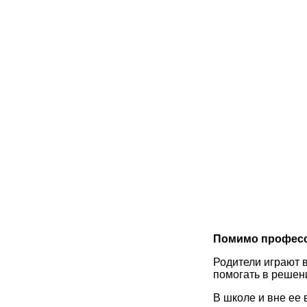
Помимо професси
Родители играют 
помогать в решен
В школе и вне ее 