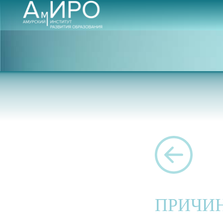
ПРИЧИН