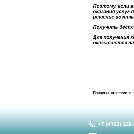
Поэтому, если 
оказания услуг
решение возник
Получить беспл
Для получения к
оказываются на
Причины_агрессии_и_
+7 (4162) 226