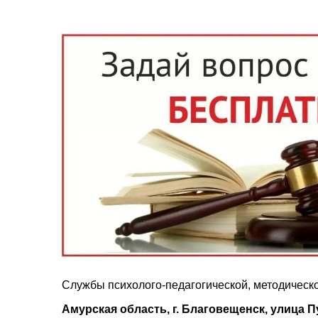
Службы психолого-педагогической, методическ
Амурская область, г. Благовещенск, улица Пу