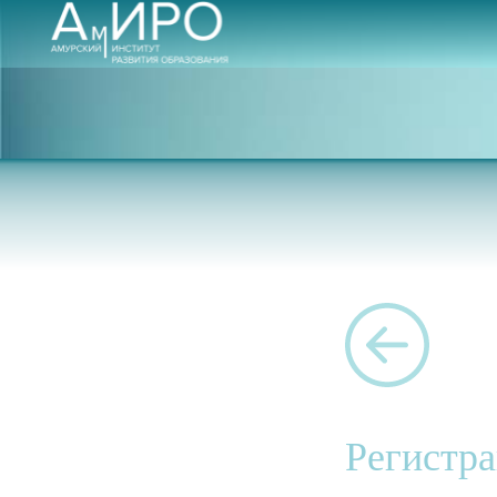
Регистр