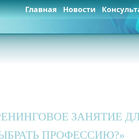
Главная
Новости
Консульт
РЕНИНГОВОЕ ЗАНЯТИЕ ДЛ
ЫБРАТЬ ПРОФЕССИЮ?»