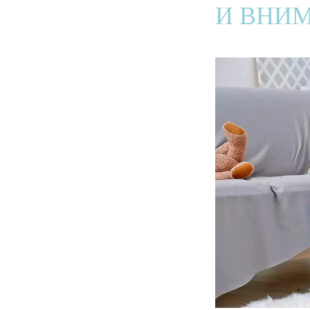
И ВНИМ