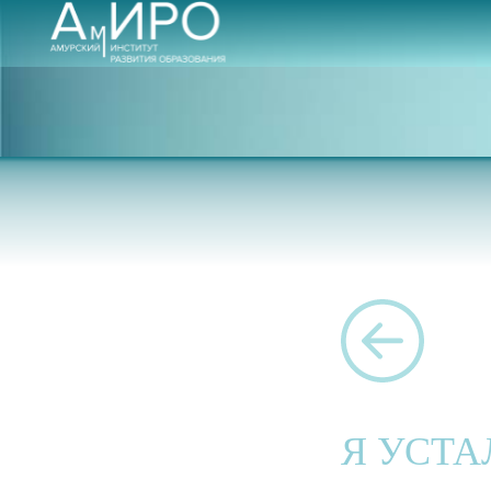
Я УСТА