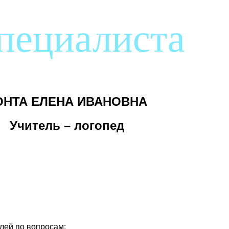
специалиста
ОНТА ЕЛЕНА ИВАНОВНА
Учитель – логопед
лей по вопросам: