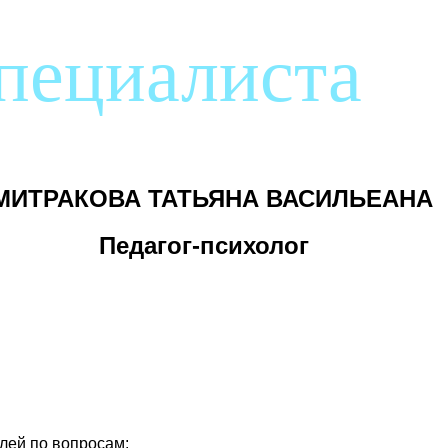
специалиста
МИТРАКОВА ТАТЬЯНА ВАСИЛЬЕАНА
Педагог-психолог
лей по вопросам: