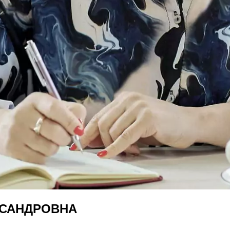
КСАНДРОВНА