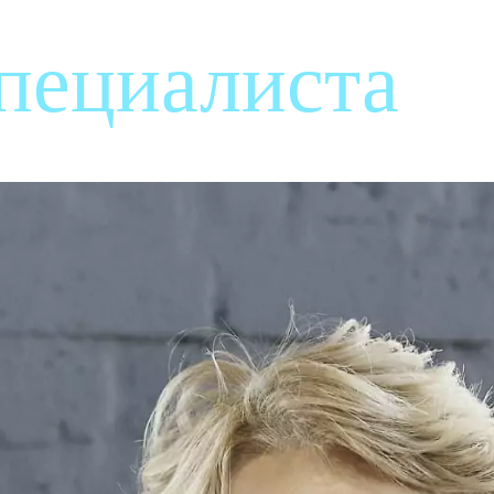
специалиста