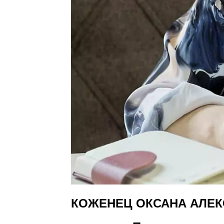
КОЖЕНЕЦ ОКСАНА АЛЕ