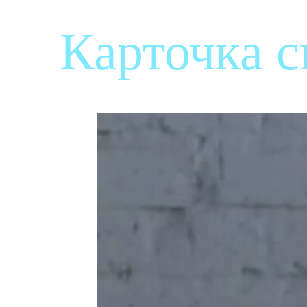
Карточка 