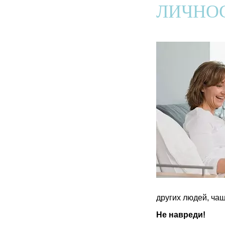
ЛИЧНО
других людей, чащ
Не навреди!