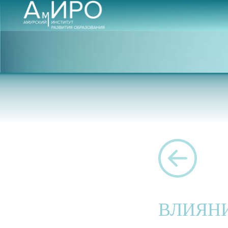
ВЛИЯН