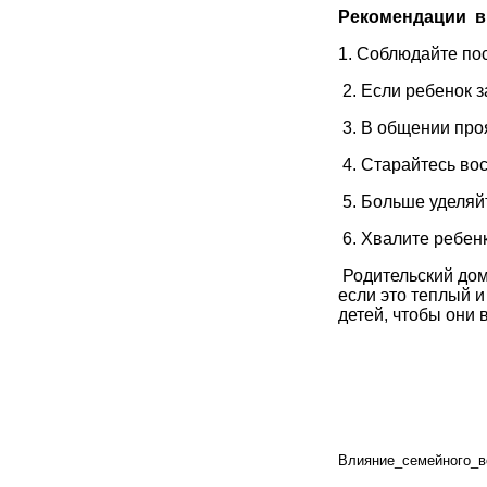
Рекомендации в
1. Соблюдайте по
2. Если ребенок з
3. В общении про
4. Старайтесь во
5. Больше уделяй
6. Хвалите ребенк
Родительский дом 
если это теплый 
детей, чтобы они 
Влияние_семейного_в