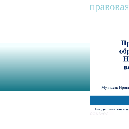
правовая