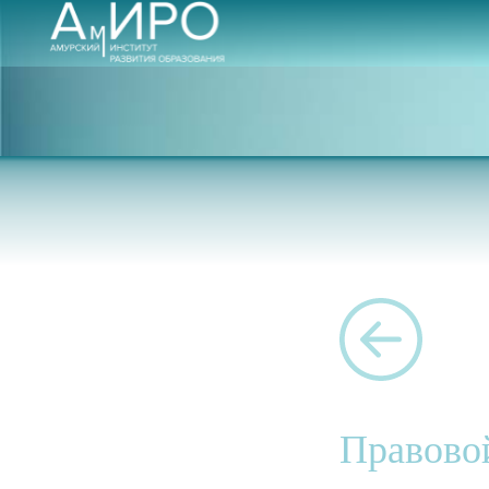
Правовой